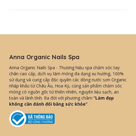
Anna Organic Nails Spa
Anna Organic Nails Spa - Thương hiệu spa chăm sóc tay
chân cao cấp, dịch vụ làm móng đa dạng xu hướng, 100%
sử dụng và cung cấp độc quyền các dòng nước sơn Organic
nhập khẩu từ Châu Âu, Hoa Kỳ, cùng sản phẩm chăm sóc
móng có nguồn gốc từ thiên nhiên, nguyên liệu sạch, an
toàn và lành tính. Ra đời với phương châm
“Làm đẹp
không cần đánh đổi bằng sức khỏe”
.