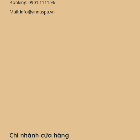
Booking: 0901.1111.96
Mail: info@annaspa.vn
Chi nhánh cửa hàng