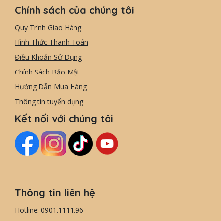
Chính sách của chúng tôi
Quy Trình Giao Hàng
Hình Thức Thanh Toán
Điều Khoản Sử Dụng
Chính Sách Bảo Mật
Hướng Dẫn Mua Hàng
Thông tin tuyển dụng
Kết nối với chúng tôi
Thông tin liên hệ
Hotline: 0901.1111.96