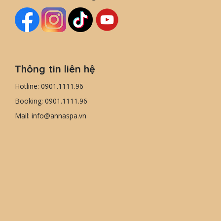
Thông tin liên hệ
Hotline: 0901.1111.96
Booking: 0901.1111.96
Mail: info@annaspa.vn