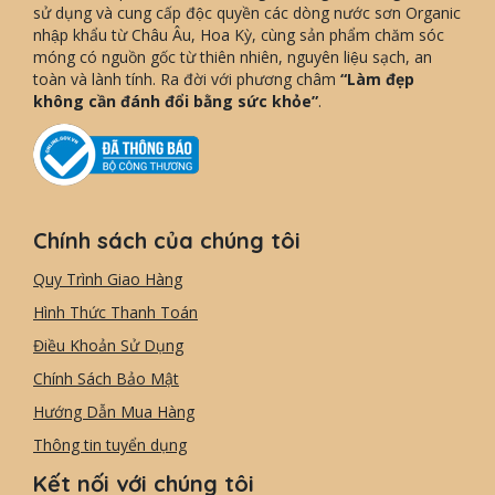
sử dụng và cung cấp độc quyền các dòng nước sơn Organic
nhập khẩu từ Châu Âu, Hoa Kỳ, cùng sản phẩm chăm sóc
móng có nguồn gốc từ thiên nhiên, nguyên liệu sạch, an
toàn và lành tính. Ra đời với phương châm
“Làm đẹp
không cần đánh đổi bằng sức khỏe”
.
Chính sách của chúng tôi
Quy Trình Giao Hàng
Hình Thức Thanh Toán
Điều Khoản Sử Dụng
Chính Sách Bảo Mật
Hướng Dẫn Mua Hàng
Thông tin tuyển dụng
Kết nối với chúng tôi