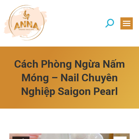
Search:
Cách Phòng Ngừa Nấm
Móng – Nail Chuyên
Nghiệp Saigon Pearl