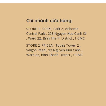
Chi nhánh cửa hàng
STORE 1 : SH05 , Park 2, Vinhome
Central Park , 208 Nguyen Huu Canh St
, Ward 22, Binh Thanh District , HCMC
STORE 2: PF-03A , Topaz Tower 2 ,
Saigon Pearl , 92 Nguyen Huu Canh ,
Ward 22, Binh Thanh District , HCMC