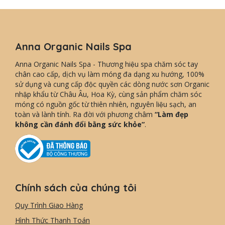
Anna Organic Nails Spa
Anna Organic Nails Spa - Thương hiệu spa chăm sóc tay
chân cao cấp, dịch vụ làm móng đa dạng xu hướng, 100%
sử dụng và cung cấp độc quyền các dòng nước sơn Organic
nhập khẩu từ Châu Âu, Hoa Kỳ, cùng sản phẩm chăm sóc
móng có nguồn gốc từ thiên nhiên, nguyên liệu sạch, an
toàn và lành tính. Ra đời với phương châm
“Làm đẹp
không cần đánh đổi bằng sức khỏe”
.
Chính sách của chúng tôi
Quy Trình Giao Hàng
Hình Thức Thanh Toán