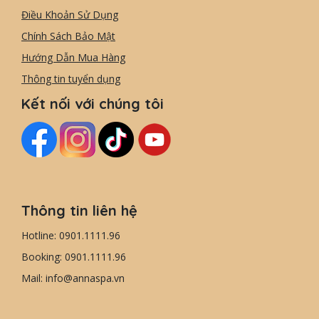
Điều Khoản Sử Dụng
Chính Sách Bảo Mật
Hướng Dẫn Mua Hàng
Thông tin tuyển dụng
Kết nối với chúng tôi
Thông tin liên hệ
Hotline: 0901.1111.96
Booking: 0901.1111.96
Mail: info@annaspa.vn