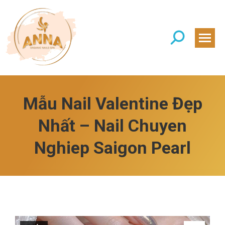
Search:
Mẫu Nail Valentine Đẹp
Nhất – Nail Chuyen
Nghiep Saigon Pearl