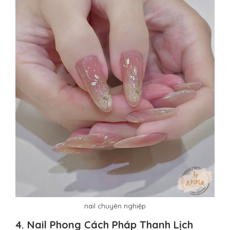
nail chuyên nghiệp
4. Nail Phong Cách Pháp Thanh Lịch