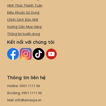
Hình Thức Thanh Toán
Điều Khoản Sử Dụng
Chính Sách Bảo Mật
Hướng Dẫn Mua Hàng
Thông tin tuyển dụng
Kết nối với chúng tôi
Thông tin liên hệ
Hotline: 0901.1111.96
Booking: 0901.1111.96
Mail: info@annaspa.vn