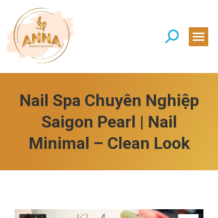
Search:
Nail Spa Chuyên Nghiệp
Saigon Pearl | Nail
Minimal – Clean Look