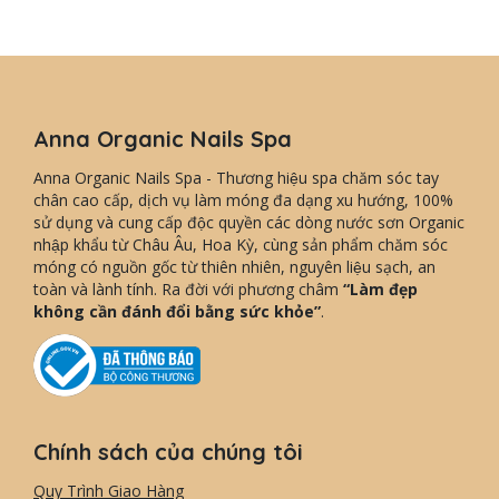
Anna Organic Nails Spa
Anna Organic Nails Spa - Thương hiệu spa chăm sóc tay
chân cao cấp, dịch vụ làm móng đa dạng xu hướng, 100%
sử dụng và cung cấp độc quyền các dòng nước sơn Organic
nhập khẩu từ Châu Âu, Hoa Kỳ, cùng sản phẩm chăm sóc
móng có nguồn gốc từ thiên nhiên, nguyên liệu sạch, an
toàn và lành tính. Ra đời với phương châm
“Làm đẹp
không cần đánh đổi bằng sức khỏe”
.
Chính sách của chúng tôi
Quy Trình Giao Hàng