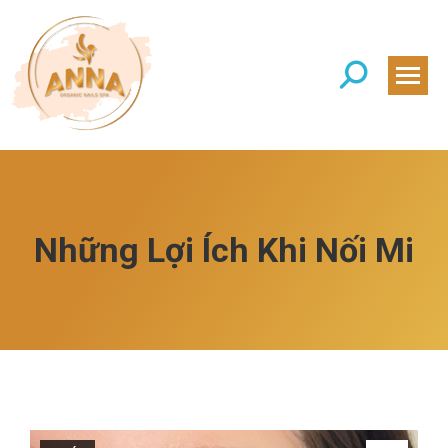
Search:
Những Lợi Ích Khi Nối Mi