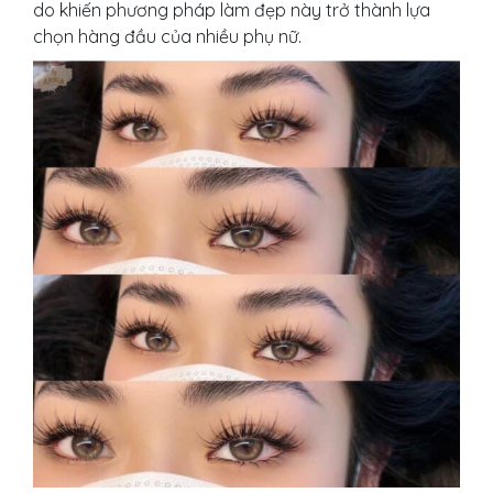
do khiến phương pháp làm đẹp này trở thành lựa
chọn hàng đầu của nhiều phụ nữ.