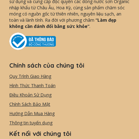
sử dụng và cung cấp độc quyền các dòng nước sơn Organic
nhập khẩu từ Châu Âu, Hoa Kỳ, cùng sản phẩm chăm sóc
móng có nguồn gốc từ thiên nhiên, nguyên liệu sạch, an
toàn và lành tính. Ra đời với phương châm
“Làm đẹp
không cần đánh đổi bằng sức khỏe”
.
Chính sách của chúng tôi
Quy Trình Giao Hàng
Hình Thức Thanh Toán
Điều Khoản Sử Dụng
Chính Sách Bảo Mật
Hướng Dẫn Mua Hàng
Thông tin tuyển dụng
Kết nối với chúng tôi