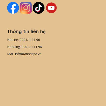
Thông tin liên hệ
Hotline: 0901.1111.96
Booking: 0901.1111.96
Mail: info@annaspa.vn