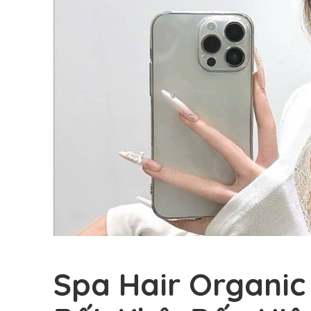
Spa Hair Organic 