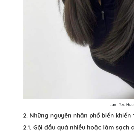
Lam Toc Huu 
2. Những nguyên nhân phổ biến khiến
2.1. Gội đầu quá nhiều hoặc làm sạch