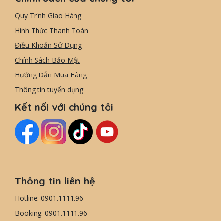
Quy Trình Giao Hàng
Hình Thức Thanh Toán
Điều Khoản Sử Dụng
Chính Sách Bảo Mật
Hướng Dẫn Mua Hàng
Thông tin tuyển dụng
Kết nối với chúng tôi
Thông tin liên hệ
Hotline: 0901.1111.96
Booking: 0901.1111.96