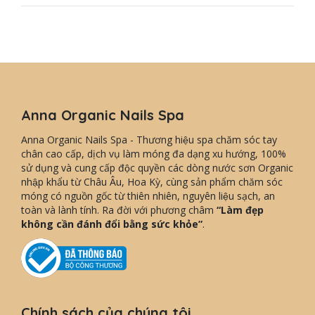
Anna Organic Nails Spa
Anna Organic Nails Spa - Thương hiệu spa chăm sóc tay
chân cao cấp, dịch vụ làm móng đa dạng xu hướng, 100%
sử dụng và cung cấp độc quyền các dòng nước sơn Organic
nhập khẩu từ Châu Âu, Hoa Kỳ, cùng sản phẩm chăm sóc
móng có nguồn gốc từ thiên nhiên, nguyên liệu sạch, an
toàn và lành tính. Ra đời với phương châm
“Làm đẹp
không cần đánh đổi bằng sức khỏe”
.
Chính sách của chúng tôi