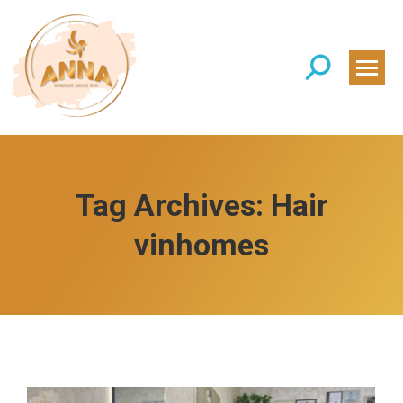
Search:
Tag Archives:
Hair
vinhomes