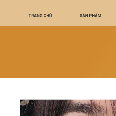
TRANG CHỦ
SẢN PHẨM