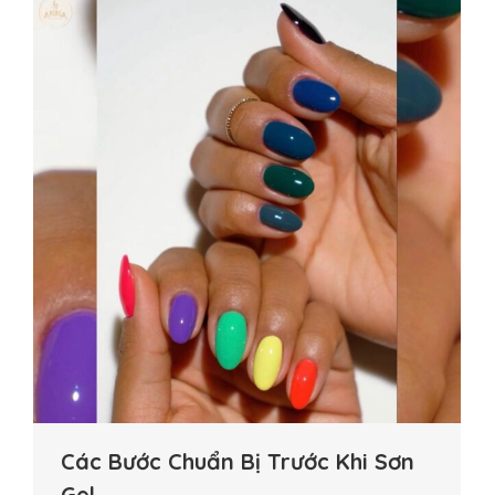
Các Bước Chuẩn Bị Trước Khi Sơn
Gel