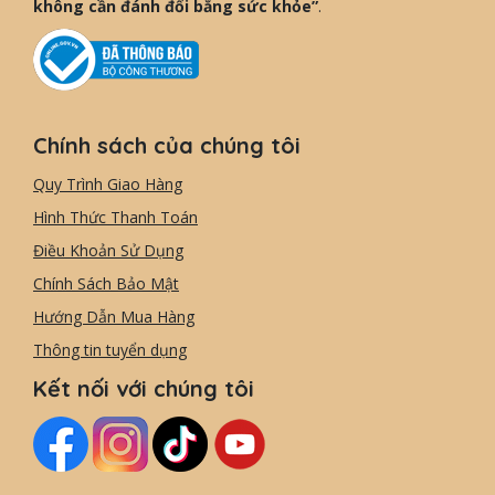
không cần đánh đổi bằng sức khỏe”
.
Chính sách của chúng tôi
Quy Trình Giao Hàng
Hình Thức Thanh Toán
Điều Khoản Sử Dụng
Chính Sách Bảo Mật
Hướng Dẫn Mua Hàng
Thông tin tuyển dụng
Kết nối với chúng tôi