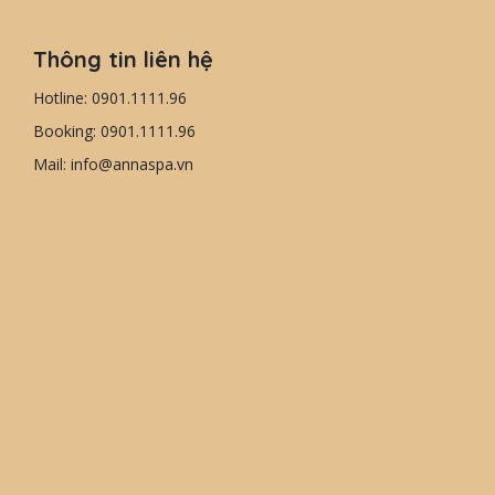
Thông tin liên hệ
Hotline: 0901.1111.96
Booking: 0901.1111.96
Mail: info@annaspa.vn