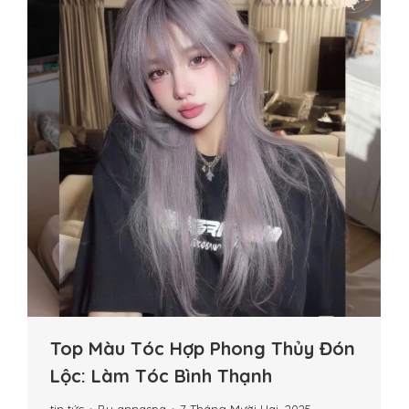
Top Màu Tóc Hợp Phong Thủy Đón
Lộc: Làm Tóc Bình Thạnh