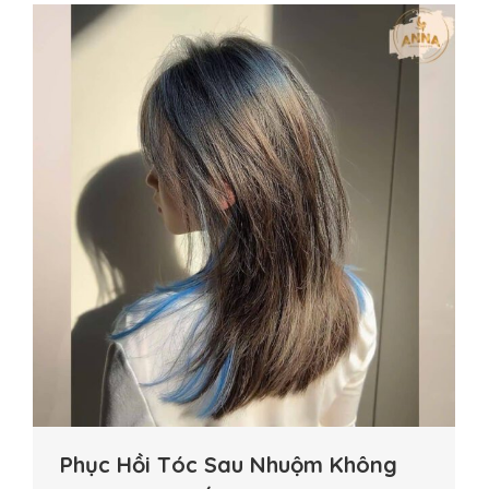
Phục Hồi Tóc Sau Nhuộm Không