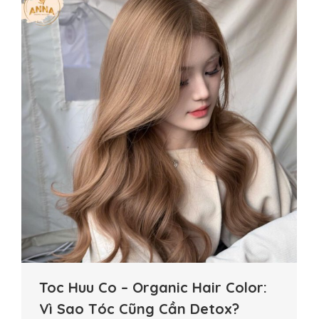
Toc Huu Co – Organic Hair Color:
Vì Sao Tóc Cũng Cần Detox?