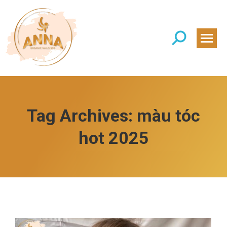
Search:
Tag Archives:
màu tóc
hot 2025