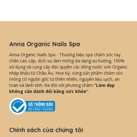
Anna Organic Nails Spa
Anna Organic Nails Spa - Thương hiệu spa chăm sóc tay
chân cao cấp, dịch vụ làm móng đa dạng xu hướng, 100%
sử dụng và cung cấp độc quyền các dòng nước sơn Organic
nhập khẩu từ Châu Âu, Hoa Kỳ, cùng sản phẩm chăm sóc
móng có nguồn gốc từ thiên nhiên, nguyên liệu sạch, an
toàn và lành tính. Ra đời với phương châm
“Làm đẹp
không cần đánh đổi bằng sức khỏe”
.
Chính sách của chúng tôi