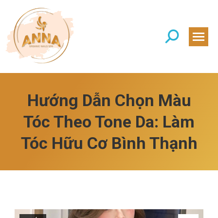
Search:
Hướng Dẫn Chọn Màu
Tóc Theo Tone Da: Làm
Tóc Hữu Cơ Bình Thạnh