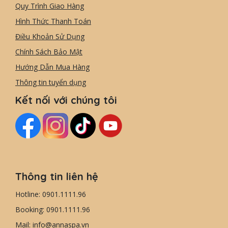
Quy Trình Giao Hàng
Hình Thức Thanh Toán
Điều Khoản Sử Dụng
Chính Sách Bảo Mật
Hướng Dẫn Mua Hàng
Thông tin tuyển dụng
Kết nối với chúng tôi
Thông tin liên hệ
Hotline: 0901.1111.96
Booking: 0901.1111.96
Mail: info@annaspa.vn