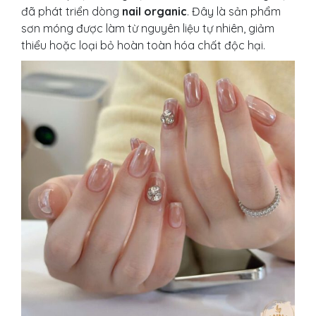
đã phát triển dòng
nail organic
. Đây là sản phẩm
sơn móng được làm từ nguyên liệu tự nhiên, giảm
thiểu hoặc loại bỏ hoàn toàn hóa chất độc hại.