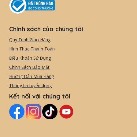
Chính sách của chúng tôi
Quy Trình Giao Hàng
Hình Thức Thanh Toán
Điều Khoản Sử Dụng
Chính Sách Bảo Mật
Hướng Dẫn Mua Hàng
Thông tin tuyển dụng
Kết nối với chúng tôi