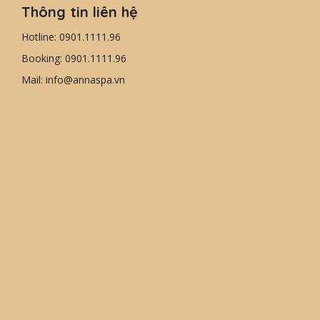
Thông tin liên hệ
Hotline: 0901.1111.96
Booking: 0901.1111.96
Mail: info@annaspa.vn