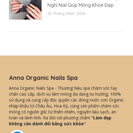
Nghỉ Nail Giúp Móng Khỏe Đẹp
23 Tháng Năm, 2026
Anna Organic Nails Spa
Anna Organic Nails Spa - Thương hiệu spa chăm sóc tay
chân cao cấp, dịch vụ làm móng đa dạng xu hướng, 100%
sử dụng và cung cấp độc quyền các dòng nước sơn Organic
nhập khẩu từ Châu Âu, Hoa Kỳ, cùng sản phẩm chăm sóc
móng có nguồn gốc từ thiên nhiên, nguyên liệu sạch, an
toàn và lành tính. Ra đời với phương châm
“Làm đẹp
không cần đánh đổi bằng sức khỏe”
.