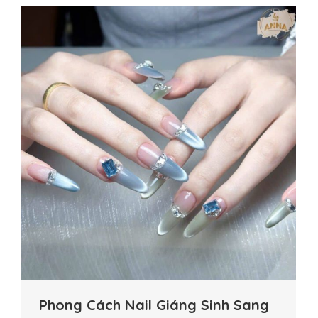
Phong Cách Nail Giáng Sinh Sang