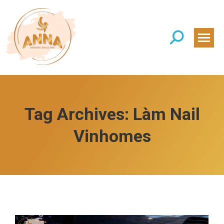
Search:
Tag Archives:
Làm Nail
Vinhomes