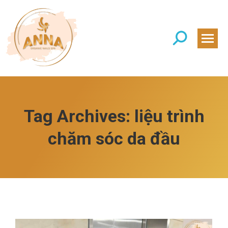
Search:
Tag Archives:
liệu trình
chăm sóc da đầu