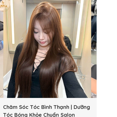
Chăm Sóc Tóc Bình Thạnh | Dưỡng
Tóc Bóng Khỏe Chuẩn Salon