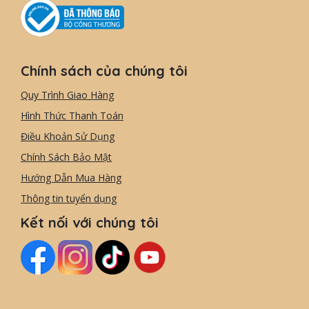
Chính sách của chúng tôi
Quy Trình Giao Hàng
Hình Thức Thanh Toán
Điều Khoản Sử Dụng
Chính Sách Bảo Mật
Hướng Dẫn Mua Hàng
Thông tin tuyển dụng
Kết nối với chúng tôi