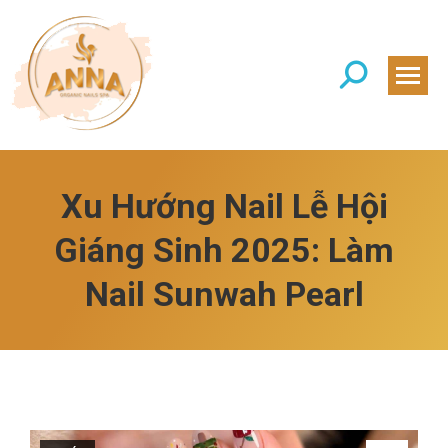
Search:
Xu Hướng Nail Lễ Hội
Giáng Sinh 2025: Làm
Nail Sunwah Pearl