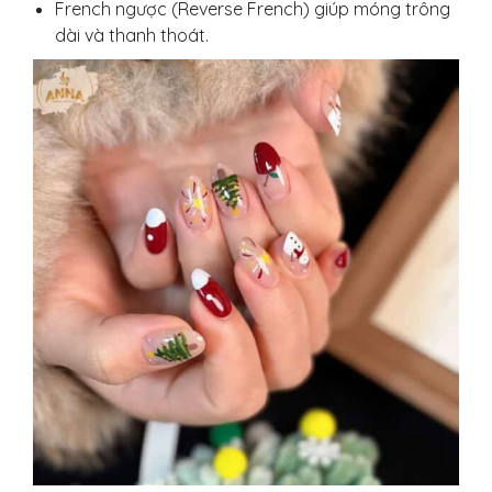
French ngược (Reverse French) giúp móng trông
dài và thanh thoát.