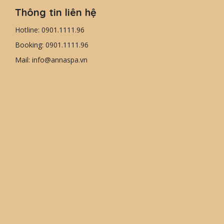
Thông tin liên hệ
Hotline: 0901.1111.96
Booking: 0901.1111.96
Mail: info@annaspa.vn